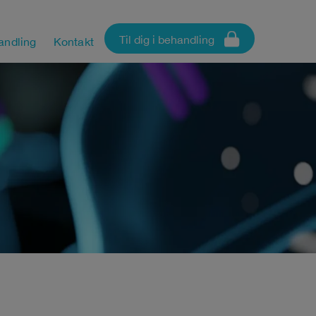
Til dig i behandling
andling
Kontakt